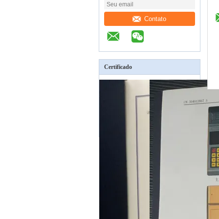
Contato
Certificado